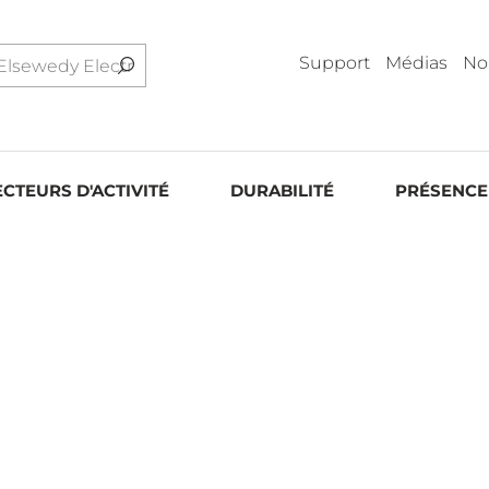
Support
Médias
No
ECTEURS D'ACTIVITÉ
DURABILITÉ
PRÉSENCE