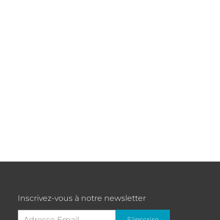
Inscrivez-vous à notre newsletter
S'inscrire