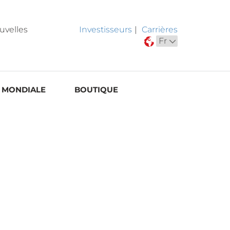
uvelles
Investisseurs
|
Carrières
 MONDIALE
BOUTIQUE