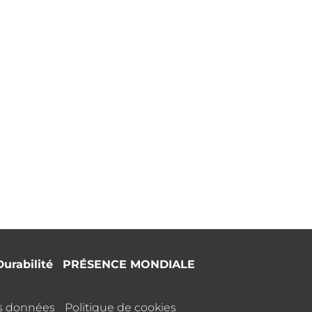
Durabilité
PRÉSENCE MONDIALE
es données
Politique de cookies