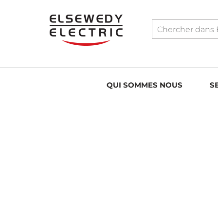
QUI SOMMES NOUS
S