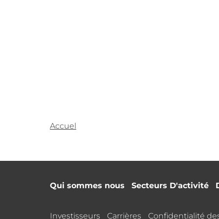
Accuel
Qui sommes nous
Secteurs D'activité
Investisseurs
Carrières
Confidentialité d