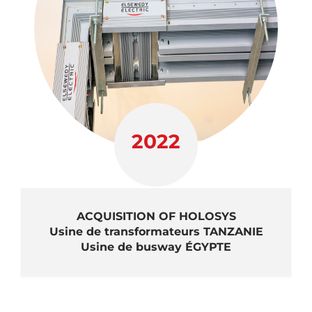
2022
ACQUISITION OF HOLOSYS
Usine de transformateurs TANZANIE
Usine de busway ÉGYPTE