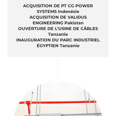
ACQUISITION DE PT CG POWER
SYSTEMS Indonésie
ACQUISITION DE VALIDUS
ENGINEERING Pakistan
OUVERTURE DE L’USINE DE CÂBLES
Tanzanie
INAUGURATION DU PARC INDUSTRIEL
ÉGYPTIEN Tanzanie