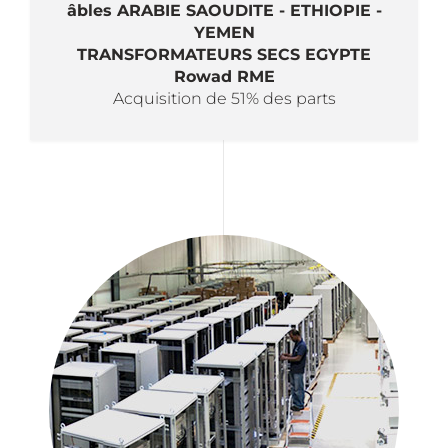
âbles ARABIE SAOUDITE - ETHIOPIE -
YEMEN
TRANSFORMATEURS SECS EGYPTE
Rowad RME
Acquisition de 51% des parts