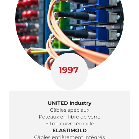
1997
UNITED Industry
Câbles spéciaux
Poteaux en fibre de verre
Fil de cuivre émaillé
ELASTIMOLD
Câbles entièrement intégrés