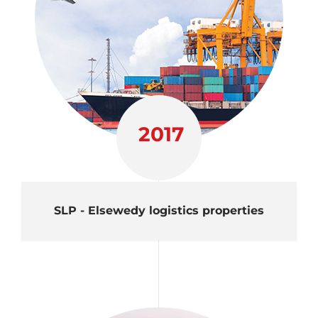
2017
SLP - Elsewedy logistics properties