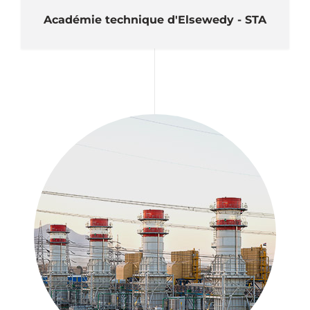
Académie technique d'Elsewedy - STA