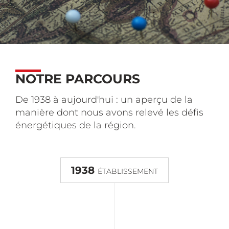
NOTRE PARCOURS
De 1938 à aujourd'hui : un aperçu de la
manière dont nous avons relevé les défis
énergétiques de la région.
1938
ÉTABLISSEMENT