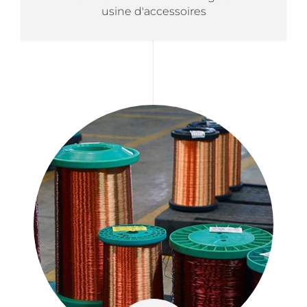
usine d'accessoires