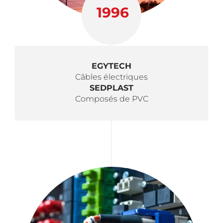
1996
EGYTECH
Câbles électriques
SEDPLAST
Composés de PVC