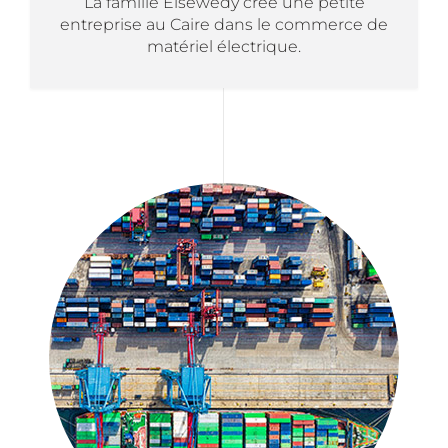
La famille Elsewedy crée une petite
entreprise au Caire dans le commerce de
matériel électrique.