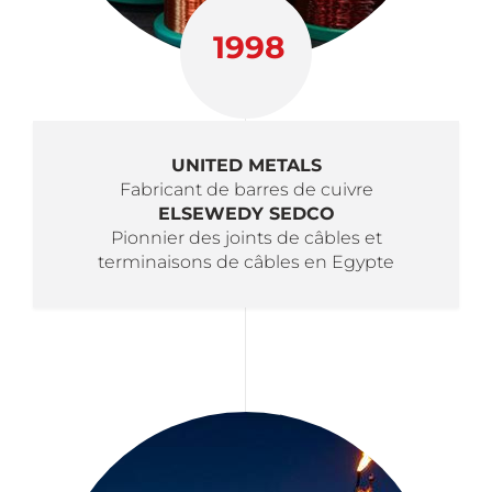
1998
UNITED METALS
Fabricant de barres de cuivre
ELSEWEDY SEDCO
Pionnier des joints de câbles et
terminaisons de câbles en Egypte