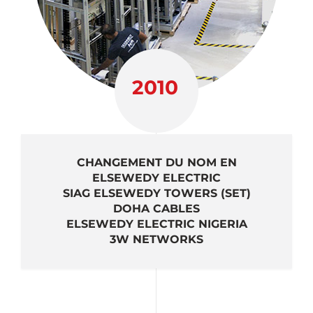
2010
CHANGEMENT DU NOM EN
ELSEWEDY ELECTRIC
SIAG ELSEWEDY TOWERS (SET)
DOHA CABLES
ELSEWEDY ELECTRIC NIGERIA
3W NETWORKS