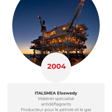
2004
ITALSMEA Elsewedy
Matériel spécialisé
antidéflagrants
Producteur pour le pétrole et le gaz