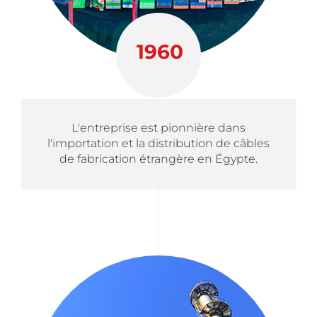
1960
L'entreprise est pionnière dans
l'importation et la distribution de câbles
de fabrication étrangère en Égypte.