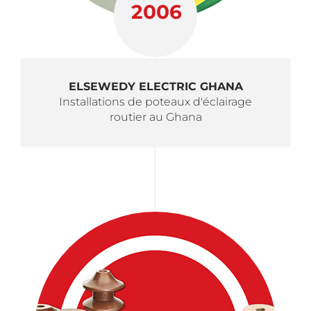
2006
ELSEWEDY ELECTRIC GHANA
Installations de poteaux d'éclairage
routier au Ghana