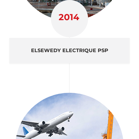
2014
ELSEWEDY ELECTRIQUE PSP