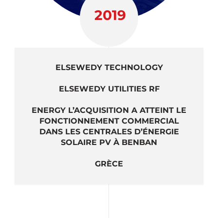
2019
ELSEWEDY TECHNOLOGY
ELSEWEDY UTILITIES RF
ENERGY L’ACQUISITION A ATTEINT LE
FONCTIONNEMENT COMMERCIAL
DANS LES CENTRALES D’ÉNERGIE
SOLAIRE PV À BENBAN
GRÈCE