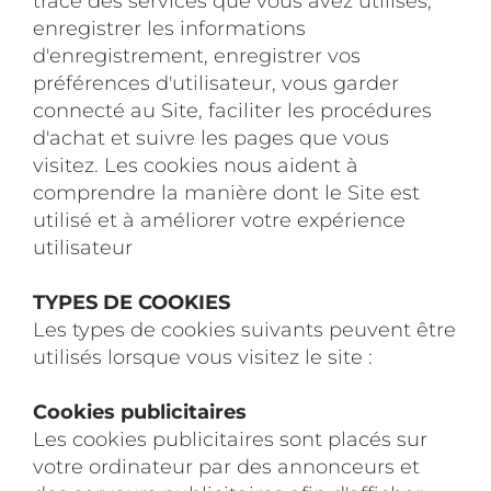
trace des services que vous avez utilisés,
enregistrer les informations
d'enregistrement, enregistrer vos
préférences d'utilisateur, vous garder
connecté au Site, faciliter les procédures
d'achat et suivre les pages que vous
visitez. Les cookies nous aident à
comprendre la manière dont le Site est
utilisé et à améliorer votre expérience
utilisateur
TYPES DE COOKIES
Les types de cookies suivants peuvent être
utilisés lorsque vous visitez le site :
Cookies publicitaires
Les cookies publicitaires sont placés sur
votre ordinateur par des annonceurs et