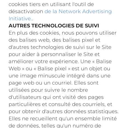
cookies tiers en utilisant l'outil de
désactivation
de la Network Advertising
Initiative.
.
AUTRES TECHNOLOGIES DE SUIVI
En plus des cookies, nous pouvons utiliser
des balises web, des balises pixel et
d'autres technologies de suivi sur le Site
pour aider à personnaliser le Site et
améliorer votre expérience. Une « Balise
Web » ou « Balise pixel » est un objet ou
une image minuscule intégré dans une
page web ou un courriel. Elles sont
utilisées pour suivre le nombre
d'utilisateurs qui ont visité des pages
particulières et consulté des courriels, et
pour obtenir d'autres données statistiques.
Elles ne recueillent qu'un ensemble limité
de données, telles qu'un numéro de