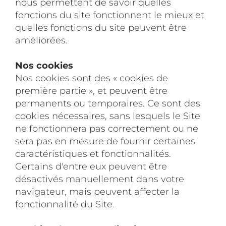
nous permettent de savoir quelles
fonctions du site fonctionnent le mieux et
quelles fonctions du site peuvent être
améliorées.
Nos cookies
Nos cookies sont des « cookies de
première partie », et peuvent être
permanents ou temporaires. Ce sont des
cookies nécessaires, sans lesquels le Site
ne fonctionnera pas correctement ou ne
sera pas en mesure de fournir certaines
caractéristiques et fonctionnalités.
Certains d'entre eux peuvent être
désactivés manuellement dans votre
navigateur, mais peuvent affecter la
fonctionnalité du Site.