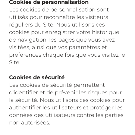
Cookies de personnalisation
Les cookies de personnalisation sont
utilisés pour reconnaître les visiteurs
réguliers du Site. Nous utilisons ces
cookies pour enregistrer votre historique
de navigation, les pages que vous avez
visitées, ainsi que vos paramètres et
préférences chaque fois que vous visitez le
Site.
Cookies de sécurité
Les cookies de sécurité permettent
d'identifier et de prévenir les risques pour
la sécurité. Nous utilisons ces cookies pour
authentifier les utilisateurs et protéger les
données des utilisateurs contre les parties
non autorisées.