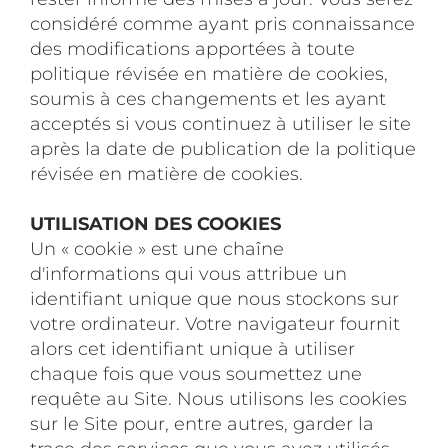
considéré comme ayant pris connaissance
des modifications apportées à toute
politique révisée en matière de cookies,
soumis à ces changements et les ayant
acceptés si vous continuez à utiliser le site
après la date de publication de la politique
révisée en matière de cookies.
UTILISATION DES COOKIES
Un « cookie » est une chaîne
d'informations qui vous attribue un
identifiant unique que nous stockons sur
votre ordinateur. Votre navigateur fournit
alors cet identifiant unique à utiliser
chaque fois que vous soumettez une
requête au Site. Nous utilisons les cookies
sur le Site pour, entre autres, garder la