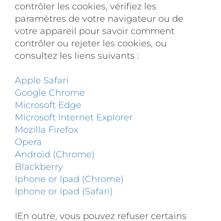
contrôler les cookies, vérifiez les
paramètres de votre navigateur ou de
votre appareil pour savoir comment
contrôler ou rejeter les cookies, ou
consultez les liens suivants :
Apple Safari
Google Chrome
Microsoft Edge
Microsoft Internet Explorer
Mozilla Firefox
Opera
Android (Chrome)
Blackberry
Iphone or Ipad (Chrome)
Iphone or Ipad (Safari)
IEn outre, vous pouvez refuser certains