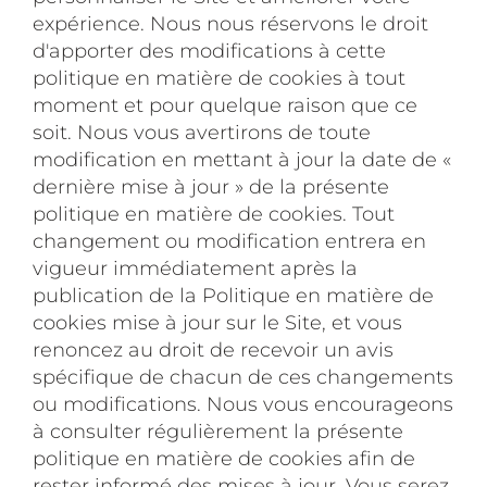
expérience. Nous nous réservons le droit
d'apporter des modifications à cette
politique en matière de cookies à tout
moment et pour quelque raison que ce
soit. Nous vous avertirons de toute
modification en mettant à jour la date de «
dernière mise à jour » de la présente
politique en matière de cookies. Tout
changement ou modification entrera en
vigueur immédiatement après la
publication de la Politique en matière de
cookies mise à jour sur le Site, et vous
renoncez au droit de recevoir un avis
spécifique de chacun de ces changements
ou modifications. Nous vous encourageons
à consulter régulièrement la présente
politique en matière de cookies afin de
rester informé des mises à jour. Vous serez