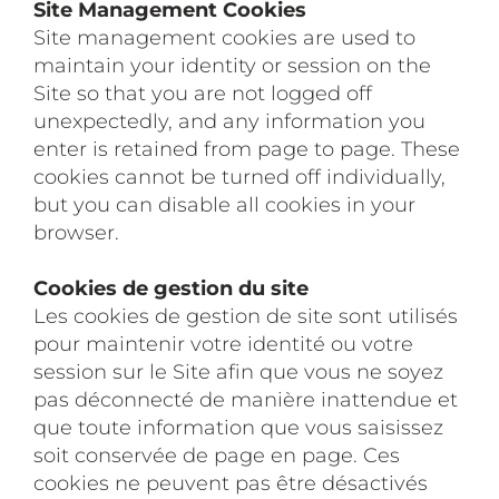
Site Management Cookies
Site management cookies are used to
maintain your identity or session on the
Site so that you are not logged off
unexpectedly, and any information you
enter is retained from page to page. These
cookies cannot be turned off individually,
but you can disable all cookies in your
browser.
Cookies de gestion du site
Les cookies de gestion de site sont utilisés
pour maintenir votre identité ou votre
session sur le Site afin que vous ne soyez
pas déconnecté de manière inattendue et
que toute information que vous saisissez
soit conservée de page en page. Ces
cookies ne peuvent pas être désactivés