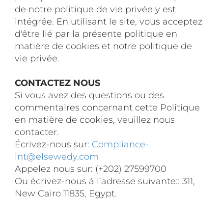
de notre politique de vie privée y est
intégrée. En utilisant le site, vous acceptez
d'être lié par la présente politique en
matière de cookies et notre politique de
vie privée.
CONTACTEZ NOUS
Si vous avez des questions ou des
commentaires concernant cette Politique
en matière de cookies, veuillez nous
contacter.
Écrivez-nous sur:
Compliance-
int@elsewedy.com
Appelez nous sur: (+202) 27599700
Ou écrivez-nous à l’adresse suivante:: 311,
New Cairo 11835, Egypt.