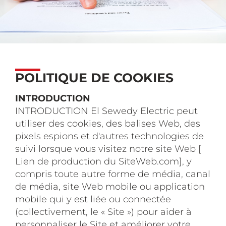
POLITIQUE DE COOKIES
INTRODUCTION
INTRODUCTION El Sewedy Electric peut
utiliser des cookies, des balises Web, des
pixels espions et d'autres technologies de
suivi lorsque vous visitez notre site Web [
Lien de production du SiteWeb.com], y
compris toute autre forme de média, canal
de média, site Web mobile ou application
mobile qui y est liée ou connectée
(collectivement, le « Site ») pour aider à
personnaliser le Site et améliorer votre