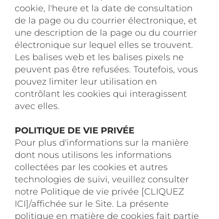
cookie, l'heure et la date de consultation
de la page ou du courrier électronique, et
une description de la page ou du courrier
électronique sur lequel elles se trouvent.
Les balises web et les balises pixels ne
peuvent pas être refusées. Toutefois, vous
pouvez limiter leur utilisation en
contrôlant les cookies qui interagissent
avec elles.
POLITIQUE DE VIE PRIVÉE
Pour plus d'informations sur la manière
dont nous utilisons les informations
collectées par les cookies et autres
technologies de suivi, veuillez consulter
notre Politique de vie privée [CLIQUEZ
ICI]/affichée sur le Site. La présente
politique en matière de cookies fait partie