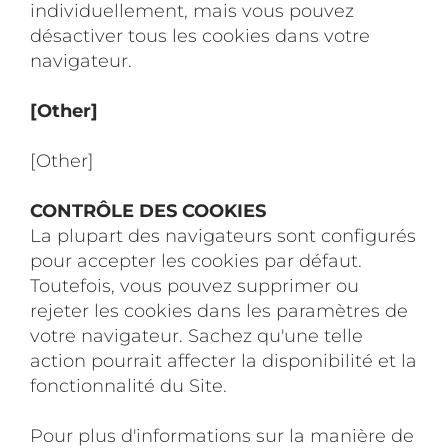
individuellement, mais vous pouvez
désactiver tous les cookies dans votre
navigateur.
[Other]
[Other]
CONTRÔLE DES COOKIES
La plupart des navigateurs sont configurés
pour accepter les cookies par défaut.
Toutefois, vous pouvez supprimer ou
rejeter les cookies dans les paramètres de
votre navigateur. Sachez qu'une telle
action pourrait affecter la disponibilité et la
fonctionnalité du Site.
Pour plus d'informations sur la manière de