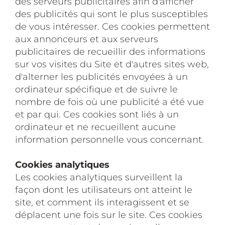
des serveurs publicitaires afin d'afficher
des publicités qui sont le plus susceptibles
de vous intéresser. Ces cookies permettent
aux annonceurs et aux serveurs
publicitaires de recueillir des informations
sur vos visites du Site et d'autres sites web,
d'alterner les publicités envoyées à un
ordinateur spécifique et de suivre le
nombre de fois où une publicité a été vue
et par qui. Ces cookies sont liés à un
ordinateur et ne recueillent aucune
information personnelle vous concernant.
Cookies analytiques
Les cookies analytiques surveillent la
façon dont les utilisateurs ont atteint le
site, et comment ils interagissent et se
déplacent une fois sur le site. Ces cookies