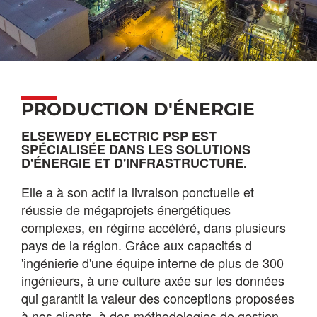
PRODUCTION D'ÉNERGIE
ELSEWEDY ELECTRIC PSP EST
SPÉCIALISÉE DANS LES SOLUTIONS
D'ÉNERGIE ET D'INFRASTRUCTURE.
Elle a à son actif la livraison ponctuelle et
réussie de mégaprojets énergétiques
complexes, en régime accéléré, dans plusieurs
pays de la région. Grâce aux capacités d
'ingénierie d'une équipe interne de plus de 300
ingénieurs, à une culture axée sur les données
qui garantit la valeur des conceptions proposées
à nos clients, à des méthodologies de gestion