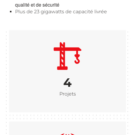
qualité et de sécurité
Plus de 23 gigawatts de capacité livrée
4
Projets