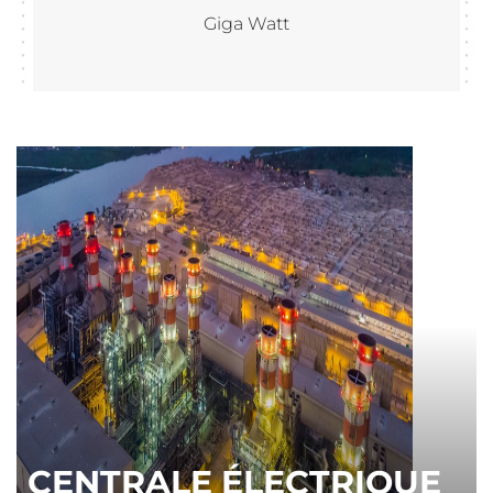
Giga Watt
CENTRALE ÉLECTRIQUE