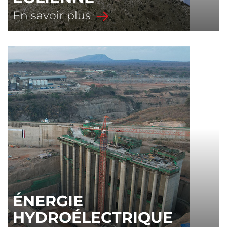
En savoir plus
ÉNERGIE
HYDROÉLECTRIQUE