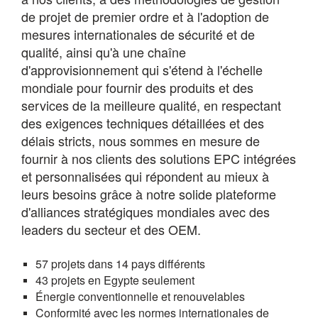
de projet de premier ordre et à l'adoption de
mesures internationales de sécurité et de
qualité, ainsi qu'à une chaîne
d'approvisionnement qui s'étend à l'échelle
mondiale pour fournir des produits et des
services de la meilleure qualité, en respectant
des exigences techniques détaillées et des
délais stricts, nous sommes en mesure de
fournir à nos clients des solutions EPC intégrées
et personnalisées qui répondent au mieux à
leurs besoins grâce à notre solide plateforme
d'alliances stratégiques mondiales avec des
leaders du secteur et des OEM.
57 projets dans 14 pays différents
43 projets en Egypte seulement
Énergie conventionnelle et renouvelables
Conformité avec les normes internationales de