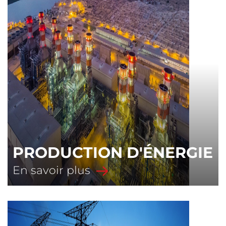
PRODUCTION D'ÉNERGIE
En savoir plus