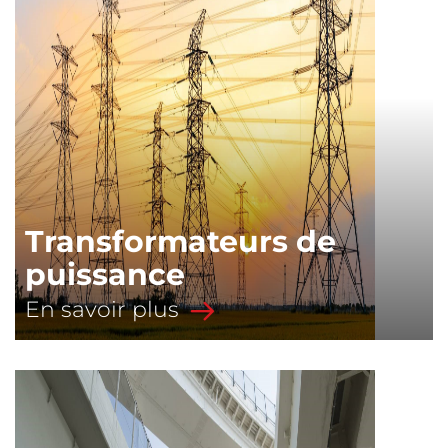
Transformateurs de
puissance
En savoir plus