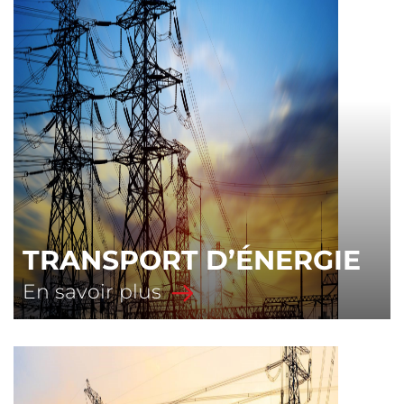
TRANSPORT D’ÉNERGIE
En savoir plus