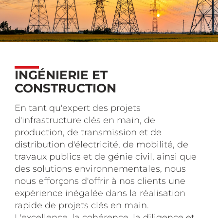
INGÉNIERIE ET
CONSTRUCTION
En tant qu'expert des projets
d'infrastructure clés en main, de
production, de transmission et de
distribution d'électricité, de mobilité, de
travaux publics et de génie civil, ainsi que
des solutions environnementales, nous
nous efforçons d'offrir à nos clients une
expérience inégalée dans la réalisation
rapide de projets clés en main.
L'excellence, la cohérence, la diligence et