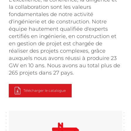
la collaboration sont les valeurs
fondamentales de notre activité
d'ingénierie et de construction. Notre
équipe hautement qualifiée d'experts
certifiés en ingénierie, en construction et
en gestion de projet est chargée de
réaliser des projets complexes, grâce
auxquels nous avons réussi à produire 23
GW en 10 ans. Nous avons au total plus de
265 projets dans 27 pays.
Télécharger le catalogue