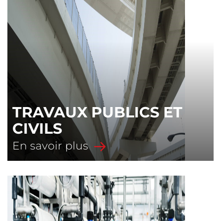
TRAVAUX PUBLICS ET
CIVILS
En savoir plus