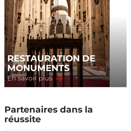
RESTAURATION DE
MONUMENTS
En savoir plus
Partenaires dans la
réussite