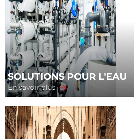
SOLUTIONS POUR L'EAU
En savoir plus