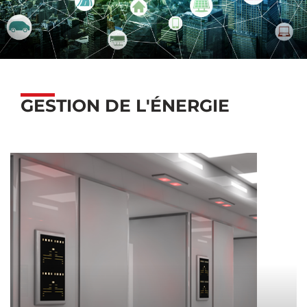
GESTION DE L'ÉNERGIE