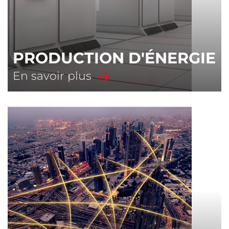
PRODUCTION D'ÉNERGIE
En savoir plus