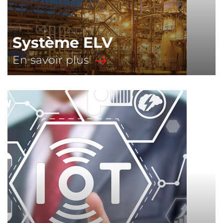
Système ELV
En savoir plus