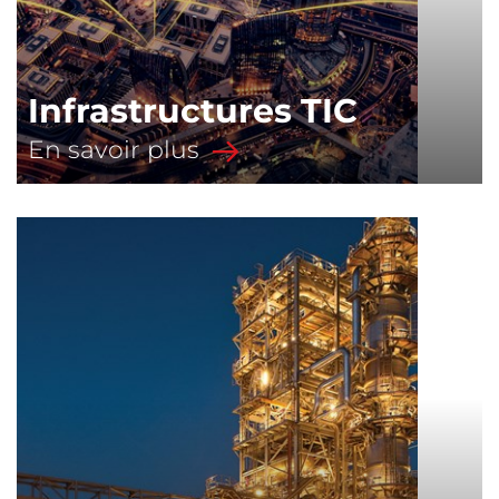
Infrastructures TIC
En savoir plus