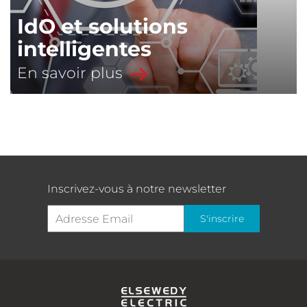
IdO et solutions
intelligentes
En savoir plus
Inscrivez-vous à notre newsletter
S'inscrire